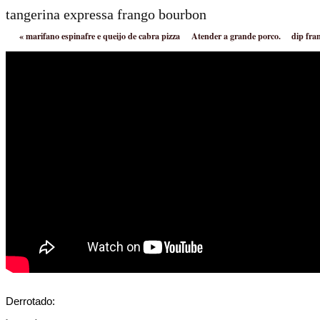
tangerina expressa frango bourbon
«
marifano espinafre e queijo de cabra pizza
Atender a grande porco.
dip fra
Derrotado: